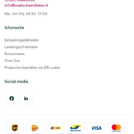
+31(0)736480808
info@medischeartikelen.nl
Ma. t/m Vrij. 08:30 - 17:00
Informatie
Betaalmogelijkheden
Leveringsinformatie
Retourneren
Over Ons
Producten bestellen via QR-codes
Social media