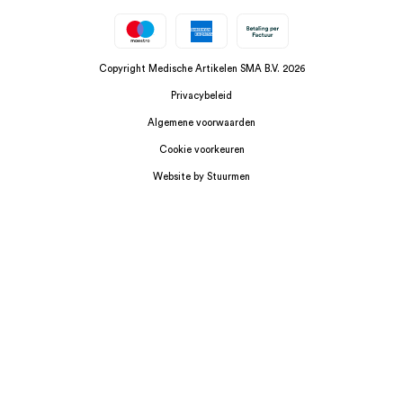
Copyright Medische Artikelen SMA B.V. 2026
Privacybeleid
Algemene voorwaarden
Cookie voorkeuren
Website by Stuurmen