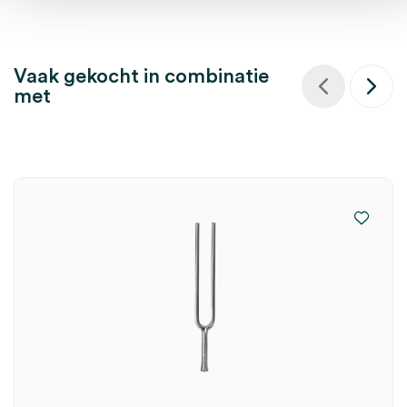
Vaak gekocht in combinatie
met