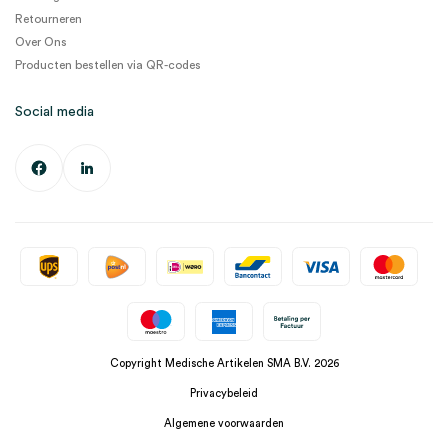
Retourneren
Over Ons
Producten bestellen via QR-codes
Social media
Copyright Medische Artikelen SMA B.V. 2026
Privacybeleid
Algemene voorwaarden