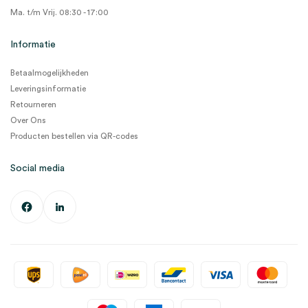
Ma. t/m Vrij. 08:30 - 17:00
Informatie
Betaalmogelijkheden
Leveringsinformatie
Retourneren
Over Ons
Producten bestellen via QR-codes
Social media