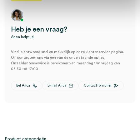
Heb je een vraag?
Anca helpt je!
Vind je antwoord snel en makkelijk op onze klantenservice pagina.
Of contacteer ons via een van de onderstaande opties.
Onze klantenservice is bereikbaar van maandag t/m vrijdag van
08:30 tot 17:00
Bel Anca
E-mail Anca
Contactformulier
Product categorieën