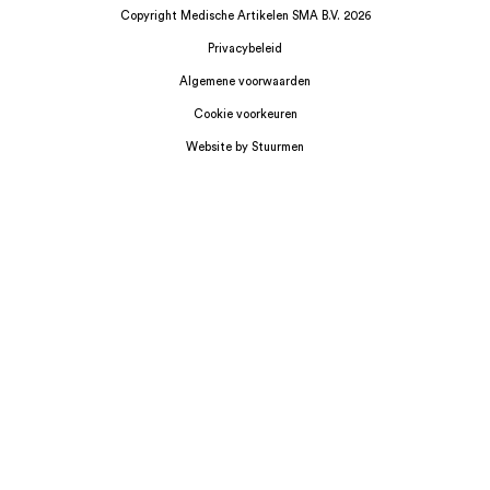
Copyright Medische Artikelen SMA B.V. 2026
Privacybeleid
Algemene voorwaarden
Cookie voorkeuren
Website by Stuurmen