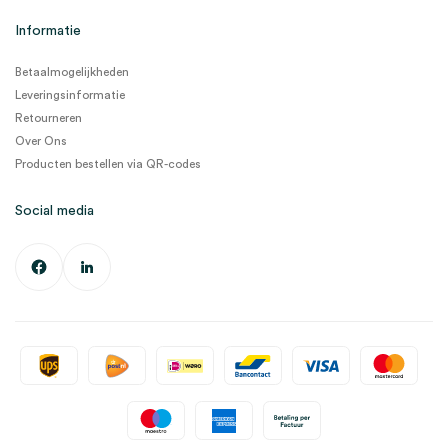
Informatie
Betaalmogelijkheden
Leveringsinformatie
Retourneren
Over Ons
Producten bestellen via QR-codes
Social media