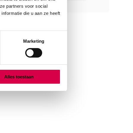
ze partners voor social
nformatie die u aan ze heeft
Marketing
Alles toestaan