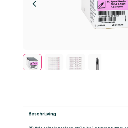
Beschrijving