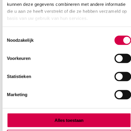
kunnen deze gegevens combineren met andere informatie
die u aan ze heeft verstrekt of die ze hebben verzameld op
basis van uw gebruik van hun services.
Toestemmingsselectie
Noodzakelijk
Ook interessant
Voorkeuren
Statistieken
Marketing
Alles toestaan