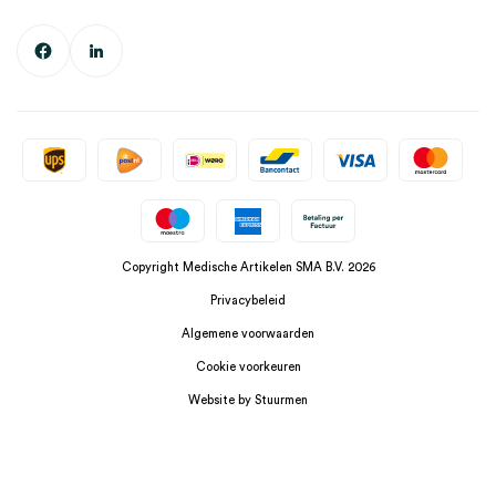
Copyright Medische Artikelen SMA B.V. 2026
Privacybeleid
Algemene voorwaarden
Cookie voorkeuren
Website by Stuurmen