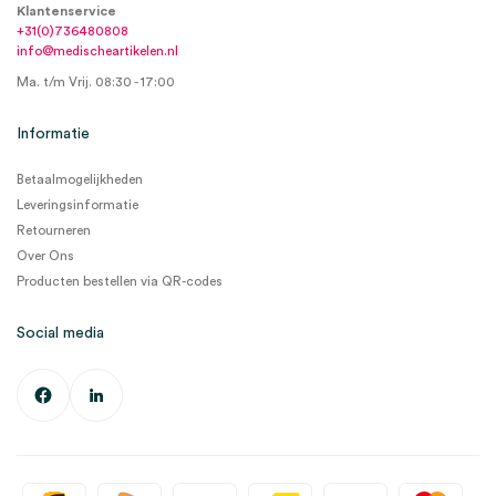
Klantenservice
+31(0)736480808
info@medischeartikelen.nl
Ma. t/m Vrij. 08:30 - 17:00
Informatie
Betaalmogelijkheden
Leveringsinformatie
Retourneren
Over Ons
Producten bestellen via QR-codes
Social media