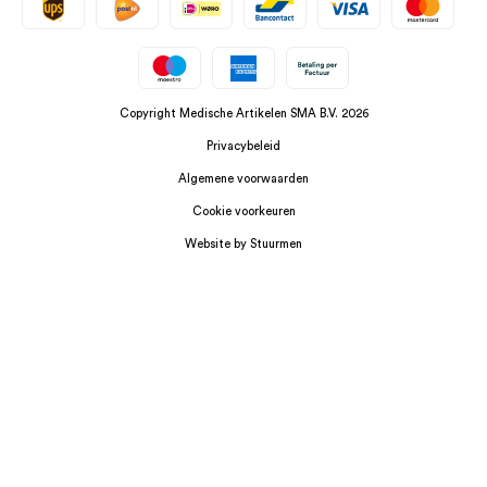
Copyright Medische Artikelen SMA B.V. 2026
Privacybeleid
Algemene voorwaarden
Cookie voorkeuren
Website by Stuurmen