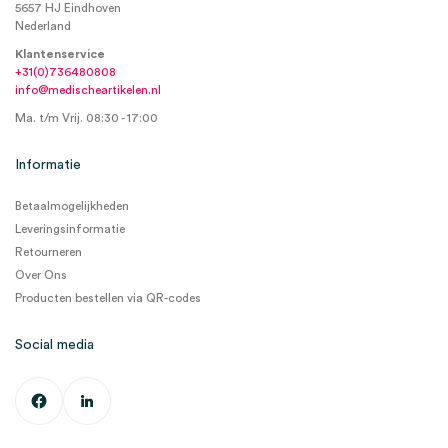
5657 HJ Eindhoven
Nederland
Klantenservice
+31(0)736480808
info@medischeartikelen.nl
Ma. t/m Vrij. 08:30 - 17:00
Informatie
Betaalmogelijkheden
Leveringsinformatie
Retourneren
Over Ons
Producten bestellen via QR-codes
Social media