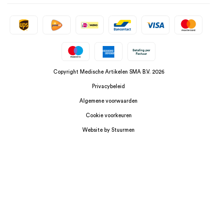
Copyright Medische Artikelen SMA B.V. 2026
Privacybeleid
Algemene voorwaarden
Cookie voorkeuren
Website by Stuurmen