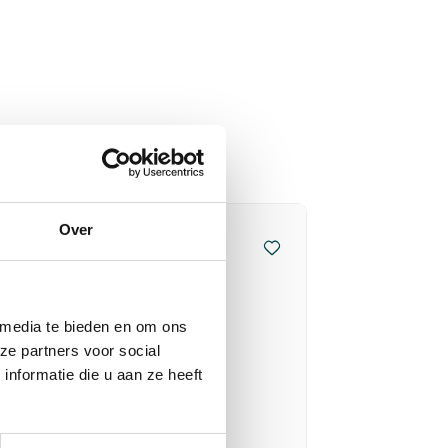
Over
 media te bieden en om ons
ze partners voor social
nformatie die u aan ze heeft