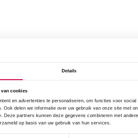
Details
 van cookies
ent en advertenties te personaliseren, om functies voor social
. Ook delen we informatie over uw gebruik van onze site met on
e. Deze partners kunnen deze gegevens combineren met andere i
erzameld op basis van uw gebruik van hun services.