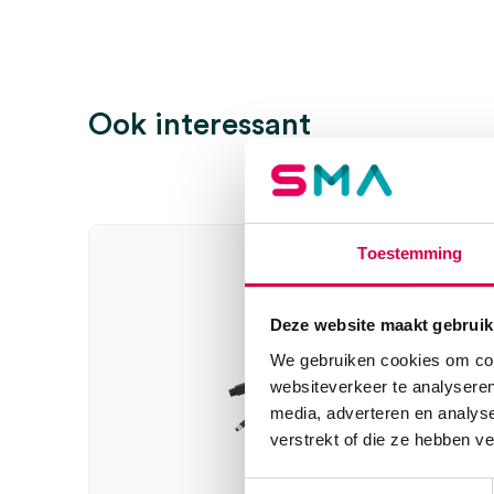
Ook interessant
Toestemming
Deze website maakt gebruik
We gebruiken cookies om cont
websiteverkeer te analyseren
media, adverteren en analys
verstrekt of die ze hebben v
Toestemmingsselectie