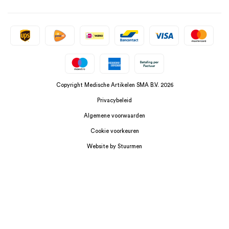
Copyright Medische Artikelen SMA B.V. 2026
Privacybeleid
Algemene voorwaarden
Cookie voorkeuren
Website by Stuurmen