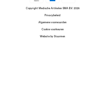
Copyright Medische Artikelen SMA B.V. 2026
Privacybeleid
Algemene voorwaarden
Cookie voorkeuren
Website by Stuurmen