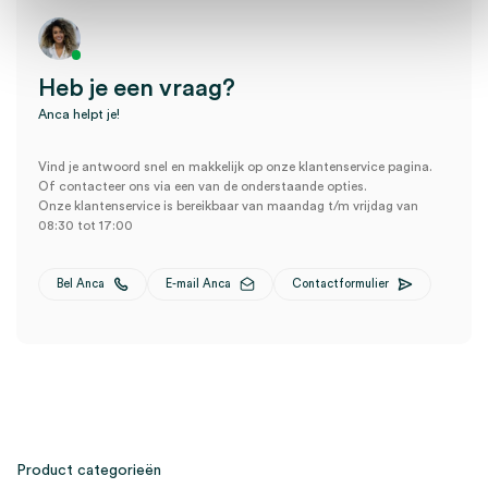
Heb je een vraag?
Anca helpt je!
Vind je antwoord snel en makkelijk op onze klantenservice pagina.
Of contacteer ons via een van de onderstaande opties.
Onze klantenservice is bereikbaar van maandag t/m vrijdag van
08:30 tot 17:00
Bel Anca
E-mail Anca
Contactformulier
Product categorieën