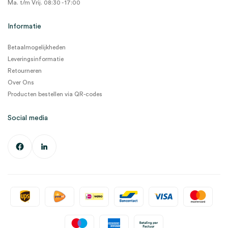
Ma. t/m Vrij. 08:30 - 17:00
Informatie
Betaalmogelijkheden
Leveringsinformatie
Retourneren
Over Ons
Producten bestellen via QR-codes
Social media