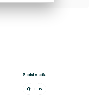
Social media