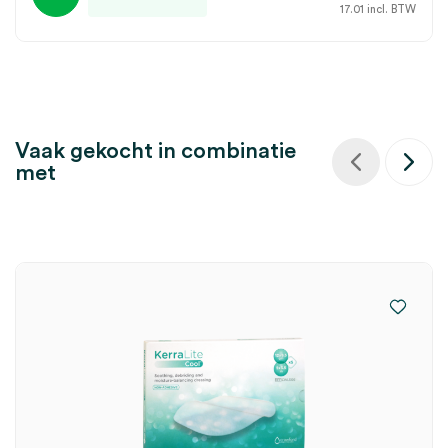
17.01
incl. BTW
Vaak gekocht in combinatie
met