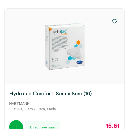
Hydrotac Comfort, 8cm x 8cm (10)
HARTMANN
10 stuks, 10cm x 10cm, steriel
15.61
Direct leverbaar