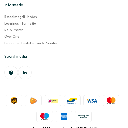
Informatie
Betaalmogelijkheden
Leveringsinformatie
Retourneren
Over Ons
Producten bestellen via QR-codes
Social media