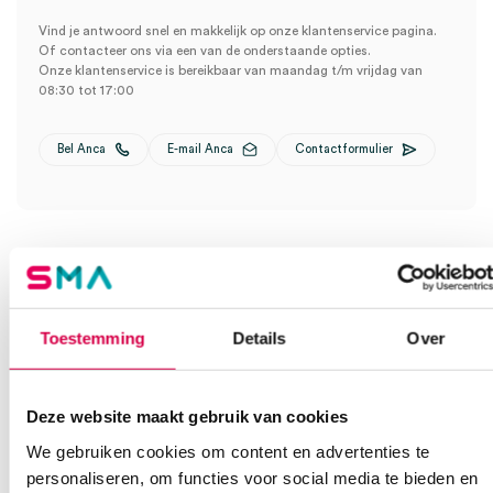
Vind je antwoord snel en makkelijk op onze klantenservice pagina.
Of contacteer ons via een van de onderstaande opties.
Onze klantenservice is bereikbaar van maandag t/m vrijdag van
08:30 tot 17:00
Bel Anca
E-mail Anca
Contactformulier
Toestemming
Details
Over
Ook interessant
Deze website maakt gebruik van cookies
We gebruiken cookies om content en advertenties te
personaliseren, om functies voor social media te bieden en