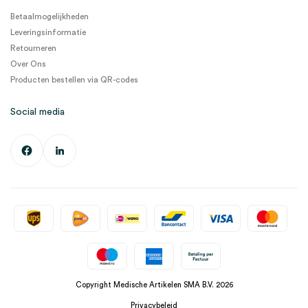
Betaalmogelijkheden
Leveringsinformatie
Retourneren
Over Ons
Producten bestellen via QR-codes
Social media
Copyright Medische Artikelen SMA B.V. 2026
Privacybeleid