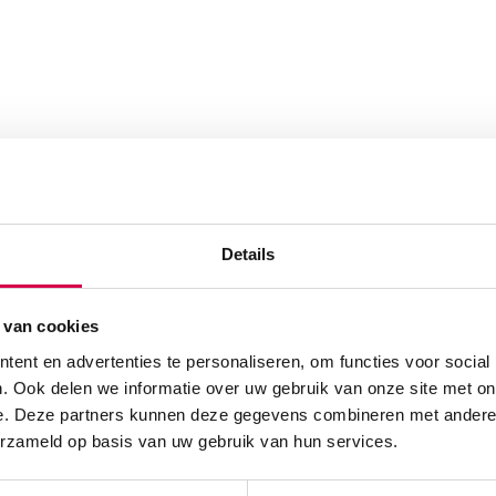
Details
 van cookies
ent en advertenties te personaliseren, om functies voor social
. Ook delen we informatie over uw gebruik van onze site met on
e. Deze partners kunnen deze gegevens combineren met andere i
erzameld op basis van uw gebruik van hun services.