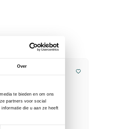
Over
 media te bieden en om ons
ze partners voor social
nformatie die u aan ze heeft