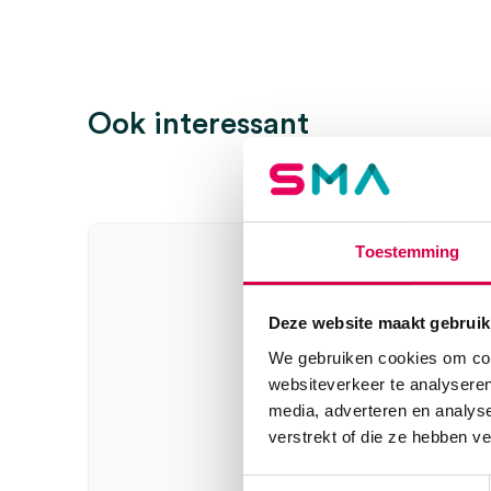
Ook interessant
Toestemming
Deze website maakt gebruik
We gebruiken cookies om cont
websiteverkeer te analyseren
media, adverteren en analys
verstrekt of die ze hebben v
Toestemmingsselectie