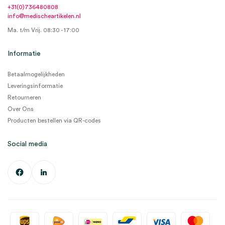
+31(0)736480808
info@medischeartikelen.nl
Ma. t/m Vrij. 08:30 - 17:00
Informatie
Betaalmogelijkheden
Leveringsinformatie
Retourneren
Over Ons
Producten bestellen via QR-codes
Social media