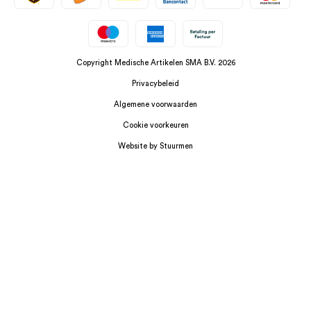
Copyright Medische Artikelen SMA B.V. 2026
Privacybeleid
Algemene voorwaarden
Cookie voorkeuren
Website by Stuurmen