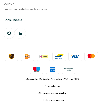
Over Ons
Producten bestellen via QR-codes
Social media
Copyright Medische Artikelen SMA B.V. 2026
Privacybeleid
Algemene voorwaarden
Cookie voorkeuren