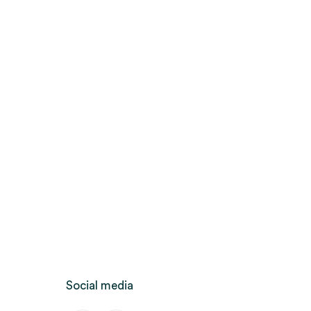
Social media