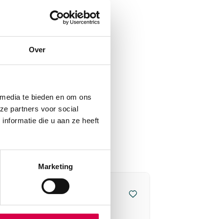
Over
 media te bieden en om ons
ze partners voor social
nformatie die u aan ze heeft
Marketing