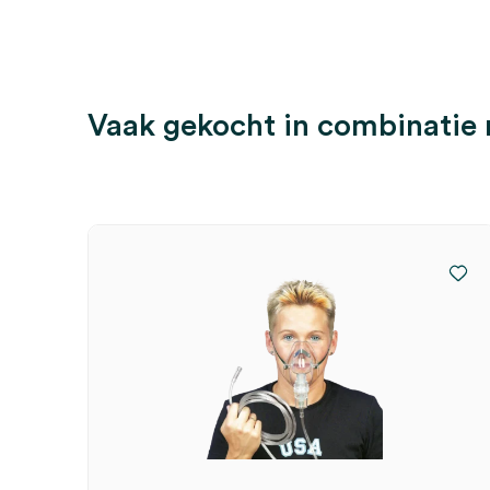
Vaak gekocht in combinatie