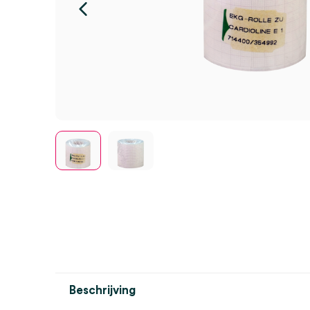
Beschrijving