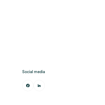
Social media