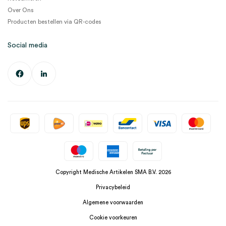
Over Ons
Producten bestellen via QR-codes
Social media
Copyright Medische Artikelen SMA B.V. 2026
Privacybeleid
Algemene voorwaarden
Cookie voorkeuren