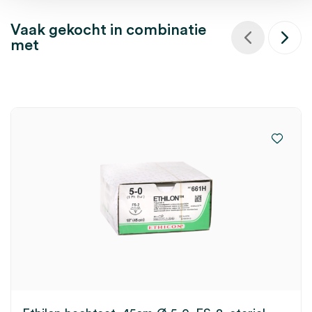
Vaak gekocht in combinatie
met