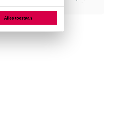
Alles toestaan