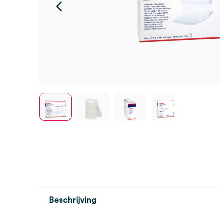
Beschrijving