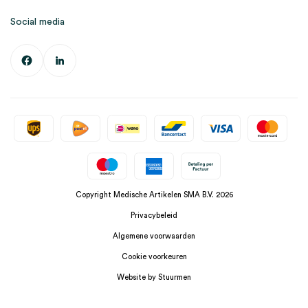
Social media
Copyright Medische Artikelen SMA B.V. 2026
Privacybeleid
Algemene voorwaarden
Cookie voorkeuren
Website by Stuurmen