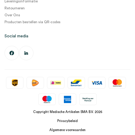
Leveringsinformatie
Retourneren
Over Ons
Producten bestellen via QR-codes
Social media
Copyright Medische Artikelen SMA B.V. 2026
Privacybeleid
Algemene voorwaarden