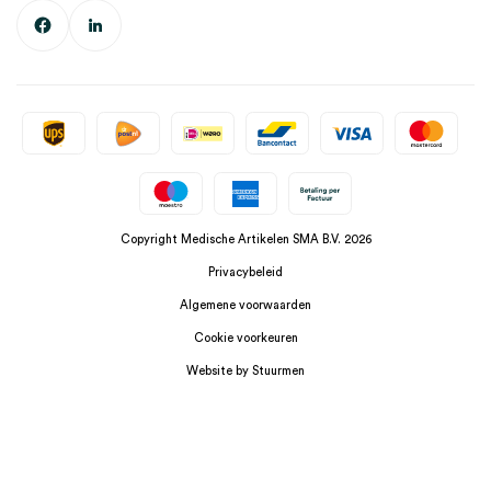
Copyright Medische Artikelen SMA B.V. 2026
Privacybeleid
Algemene voorwaarden
Cookie voorkeuren
Website by Stuurmen