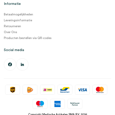
Informatie
Betaalmogelijkheden
Leveringsinformatie
Retourneren
Over Ons
Producten bestellen via QR-codes
Social media
Copyright Medische Artikelen SMA B.V. 2026