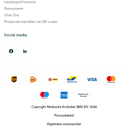
Leveringsinformatie
Retourneren
Over Ons
Producten bestellen via QR-codes
Social media
Copyright Medische Artikelen SMA B.V. 2026
Privacybeleid
Algemene voorwaarden