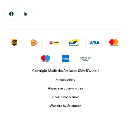
Copyright Medische Artikelen SMA B.V. 2026
Privacybeleid
Algemene voorwaarden
Cookie voorkeuren
Website by Stuurmen