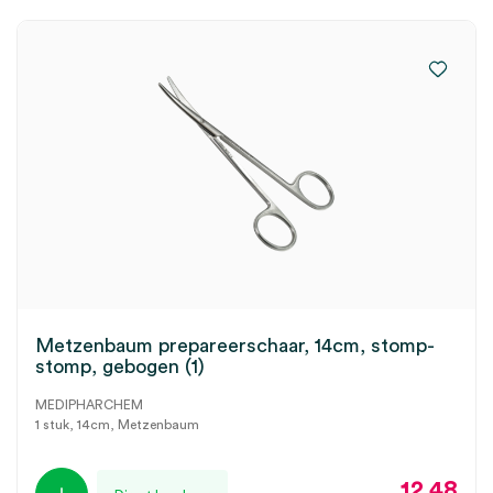
Metzenbaum prepareerschaar, 14cm, stomp-
stomp, gebogen (1)
MEDIPHARCHEM
1 stuk, 14cm, Metzenbaum
12.48