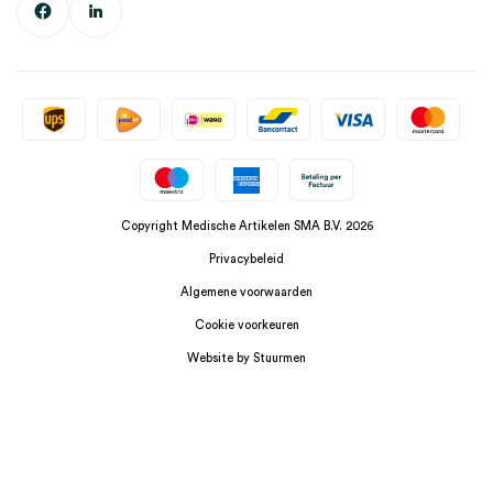
Copyright Medische Artikelen SMA B.V. 2026
Privacybeleid
Algemene voorwaarden
Cookie voorkeuren
Website by Stuurmen