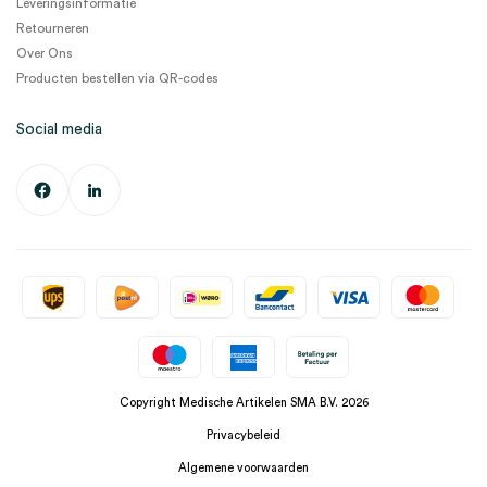
Leveringsinformatie
Retourneren
Over Ons
Producten bestellen via QR-codes
Social media
Copyright Medische Artikelen SMA B.V. 2026
Privacybeleid
Algemene voorwaarden