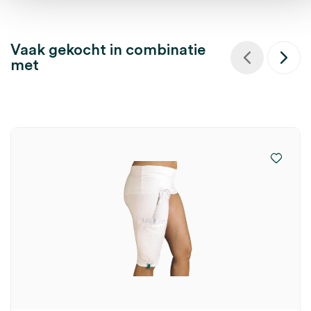
Vaak gekocht in combinatie
met