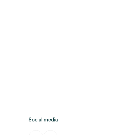
Social media