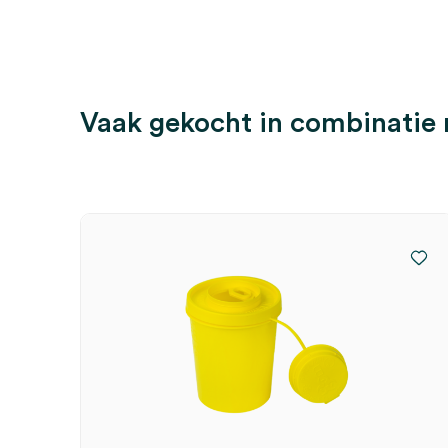
Vaak gekocht in combinatie