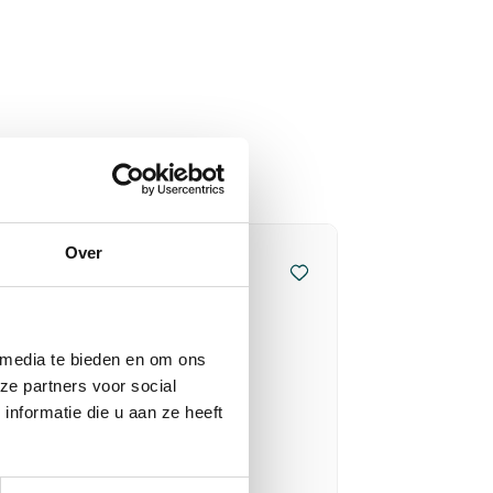
Over
 media te bieden en om ons
ze partners voor social
nformatie die u aan ze heeft