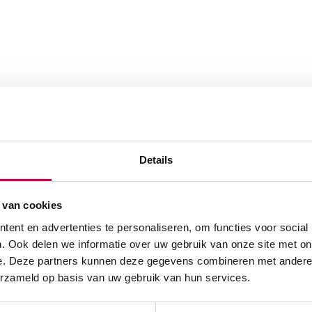
Details
 van cookies
ent en advertenties te personaliseren, om functies voor social
. Ook delen we informatie over uw gebruik van onze site met on
e. Deze partners kunnen deze gegevens combineren met andere i
erzameld op basis van uw gebruik van hun services.