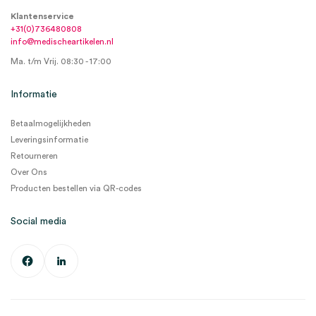
Klantenservice
+31(0)736480808
info@medischeartikelen.nl
Ma. t/m Vrij. 08:30 - 17:00
Informatie
Betaalmogelijkheden
Leveringsinformatie
Retourneren
Over Ons
Producten bestellen via QR-codes
Social media