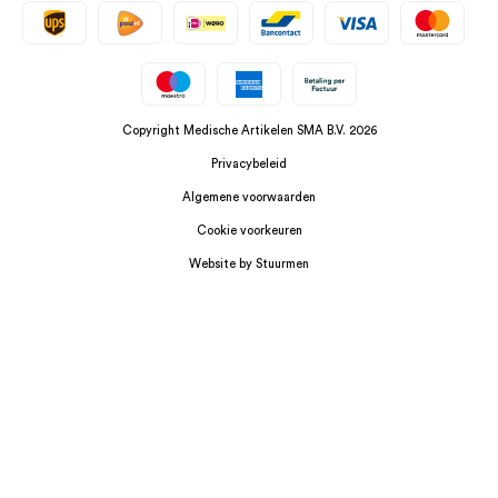
Copyright Medische Artikelen SMA B.V. 2026
Privacybeleid
Algemene voorwaarden
Cookie voorkeuren
Website by Stuurmen