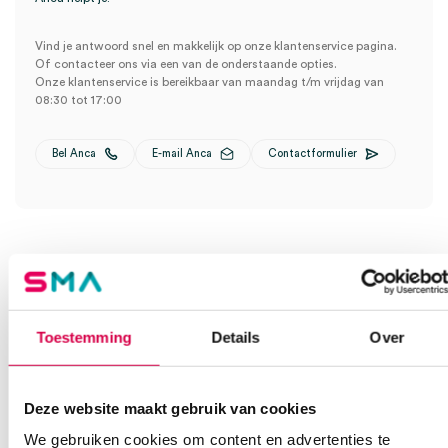
Vind je antwoord snel en makkelijk op onze klantenservice pagina.
Of contacteer ons via een van de onderstaande opties.
Onze klantenservice is bereikbaar van maandag t/m vrijdag van
08:30 tot 17:00
Bel Anca
E-mail Anca
Contactformulier
Toestemming
Details
Over
Ook interessant
Deze website maakt gebruik van cookies
We gebruiken cookies om content en advertenties te