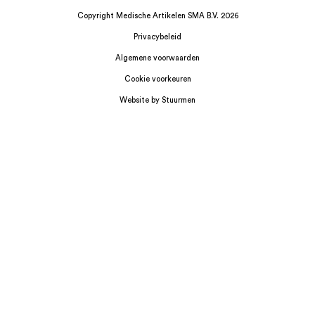
Copyright Medische Artikelen SMA B.V. 2026
Privacybeleid
Algemene voorwaarden
Cookie voorkeuren
Website by Stuurmen