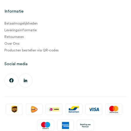
Informatie
Betaalmogelijkheden
Leveringsinformatie
Retourneren
Over Ons
Producten bestellen via QR-codes
Social media