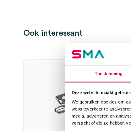
Ook interessant
Toestemming
Deze website maakt gebruik
We gebruiken cookies om cont
websiteverkeer te analyseren
media, adverteren en analys
verstrekt of die ze hebben v