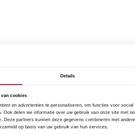
Details
 van cookies
ent en advertenties te personaliseren, om functies voor social
. Ook delen we informatie over uw gebruik van onze site met on
e. Deze partners kunnen deze gegevens combineren met andere i
erzameld op basis van uw gebruik van hun services.