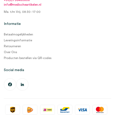
+31(0)736480808
info@medischeartikelen.nl
Ma. t/m Vrij. 08:30 - 17:00
Informatie
Betaalmogelijkheden
Leveringsinformatie
Retourneren
Over Ons
Producten bestellen via QR-codes
Social media