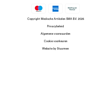
Copyright Medische Artikelen SMA B.V. 2026
Privacybeleid
Algemene voorwaarden
Cookie voorkeuren
Website by Stuurmen