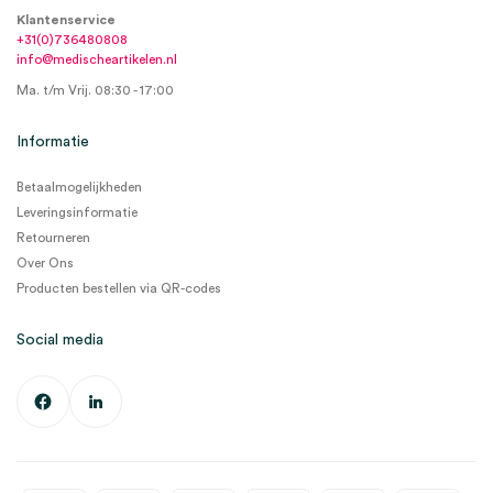
Klantenservice
+31(0)736480808
info@medischeartikelen.nl
Ma. t/m Vrij. 08:30 - 17:00
Informatie
Betaalmogelijkheden
Leveringsinformatie
Retourneren
Over Ons
Producten bestellen via QR-codes
Social media