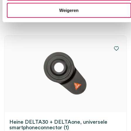
Ook interessant
Weigeren
Heine DELTA30 + DELTAone, universele
smartphoneconnector (1)