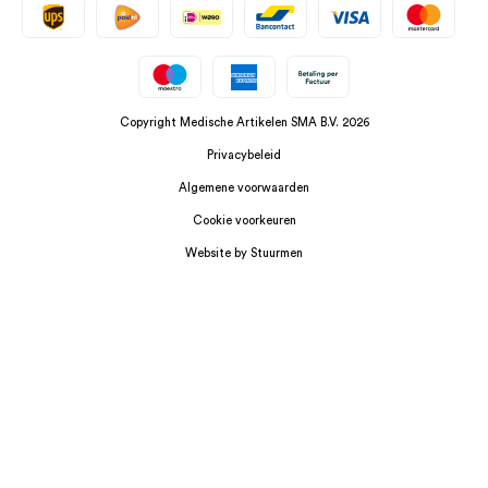
Copyright Medische Artikelen SMA B.V. 2026
Privacybeleid
Algemene voorwaarden
Cookie voorkeuren
Website by Stuurmen