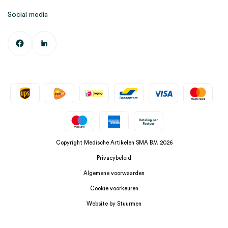
Social media
Copyright Medische Artikelen SMA B.V. 2026
Privacybeleid
Algemene voorwaarden
Cookie voorkeuren
Website by Stuurmen