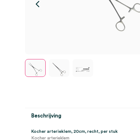
Beschrijving
Kocher arterieklem, 20cm, recht, per stuk
Kocher arterieklem