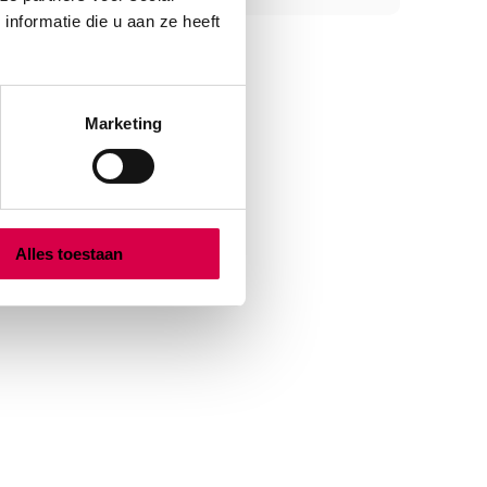
nformatie die u aan ze heeft
Marketing
Alles toestaan