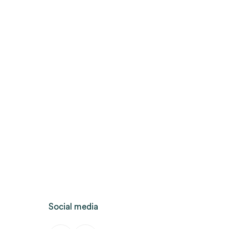
Social media