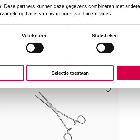
e. Deze partners kunnen deze gegevens combineren met andere i
erzameld op basis van uw gebruik van hun services.
Voorkeuren
Statistieken
 met
Selectie toestaan