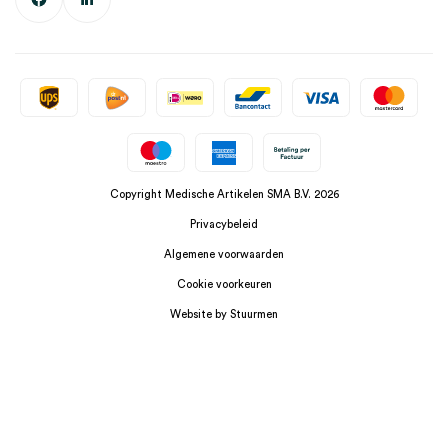
Copyright Medische Artikelen SMA B.V. 2026
Privacybeleid
Algemene voorwaarden
Cookie voorkeuren
Website by Stuurmen