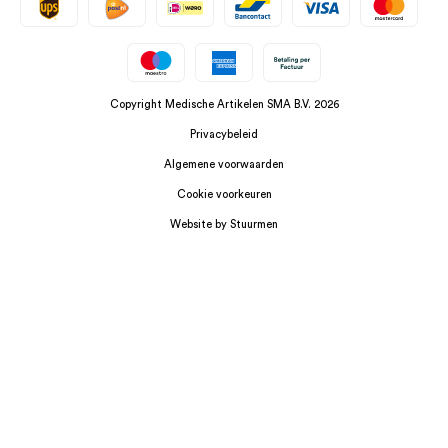
Copyright Medische Artikelen SMA B.V. 2026
Privacybeleid
Algemene voorwaarden
Cookie voorkeuren
Website by Stuurmen