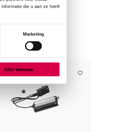
nformatie die u aan ze heeft
Marketing
Alles toestaan