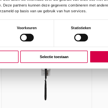
e. Deze partners kunnen deze gegevens combineren met andere i
erzameld op basis van uw gebruik van hun services.
Voorkeuren
Statistieken
Selectie toestaan