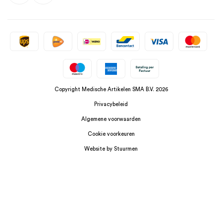
Copyright Medische Artikelen SMA B.V. 2026
Privacybeleid
Algemene voorwaarden
Cookie voorkeuren
Website by Stuurmen