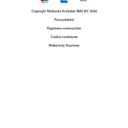
Copyright Medische Artikelen SMA B.V. 2026
Privacybeleid
Algemene voorwaarden
Cookie voorkeuren
Website by Stuurmen