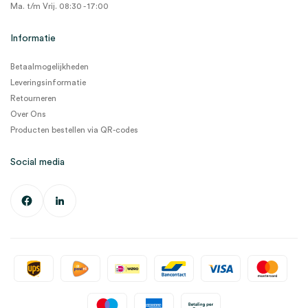
Ma. t/m Vrij. 08:30 - 17:00
Informatie
Betaalmogelijkheden
Leveringsinformatie
Retourneren
Over Ons
Producten bestellen via QR-codes
Social media