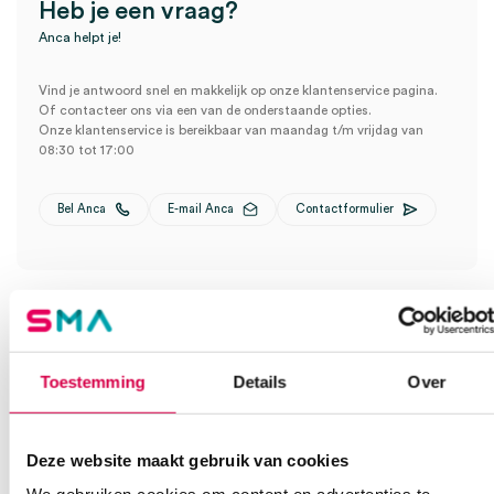
Heb je een vraag?
Anca helpt je!
Vind je antwoord snel en makkelijk op onze klantenservice pagina.
Of contacteer ons via een van de onderstaande opties.
Onze klantenservice is bereikbaar van maandag t/m vrijdag van
08:30 tot 17:00
Bel Anca
E-mail Anca
Contactformulier
Toestemming
Details
Over
Ook interessant
Deze website maakt gebruik van cookies