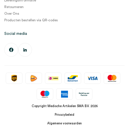
Leveringsinformatie
Retourneren
Over Ons
Producten bestellen via QR-codes
Social media
Copyright Medische Artikelen SMA B.V. 2026
Privacybeleid
Algemene voorwaarden