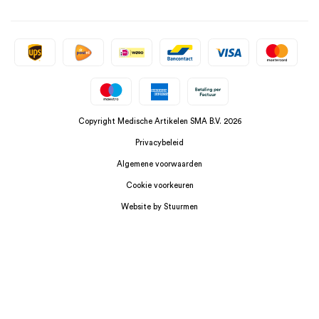
Copyright Medische Artikelen SMA B.V. 2026
Privacybeleid
Algemene voorwaarden
Cookie voorkeuren
Website by Stuurmen