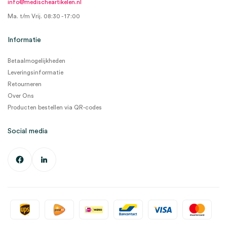
info@medischeartikelen.nl
Ma. t/m Vrij. 08:30 - 17:00
Informatie
Betaalmogelijkheden
Leveringsinformatie
Retourneren
Over Ons
Producten bestellen via QR-codes
Social media