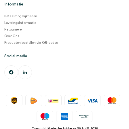
Informatie
Betaalmogelijkheden
Leveringsinformatie
Retourneren
Over Ons
Producten bestellen via QR-codes
Social media
Copyright Medische Artikelen SMA B.V. 2026