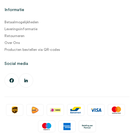
Informatie
Betaalmogelijkheden
Leveringsinformatie
Retourneren
Over Ons
Producten bestellen via QR-codes
Social media