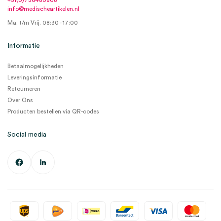
+31(0)736480808
info@medischeartikelen.nl
Ma. t/m Vrij. 08:30 - 17:00
Informatie
Betaalmogelijkheden
Leveringsinformatie
Retourneren
Over Ons
Producten bestellen via QR-codes
Social media