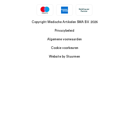
Copyright Medische Artikelen SMA B.V. 2026
Privacybeleid
Algemene voorwaarden
Cookie voorkeuren
Website by Stuurmen