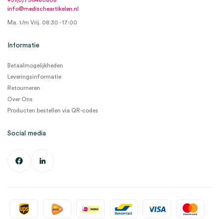
+31(0)736480808
info@medischeartikelen.nl
Ma. t/m Vrij. 08:30 - 17:00
Informatie
Betaalmogelijkheden
Leveringsinformatie
Retourneren
Over Ons
Producten bestellen via QR-codes
Social media