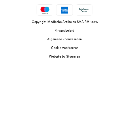
Copyright Medische Artikelen SMA B.V. 2026
Privacybeleid
Algemene voorwaarden
Cookie voorkeuren
Website by Stuurmen